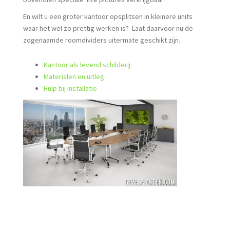
En wilt u een groter kantoor opsplitsen in kleinere units
waar het wel zo prettig werken is? Laat daarvoor nu de
zogenaamde roomdividers uitermate geschikt zijn.
Kantoor als levend schilderij
Materialen en uitleg
Hulp bij installatie